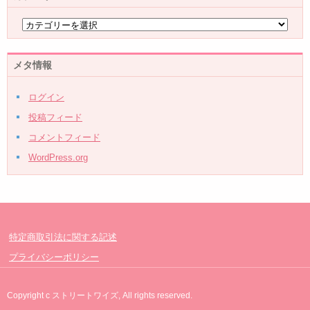
メタ情報
ログイン
投稿フィード
コメントフィード
WordPress.org
特定商取引法に関する記述
プライバシーポリシー
Copyright c ストリートワイズ, All rights reserved.