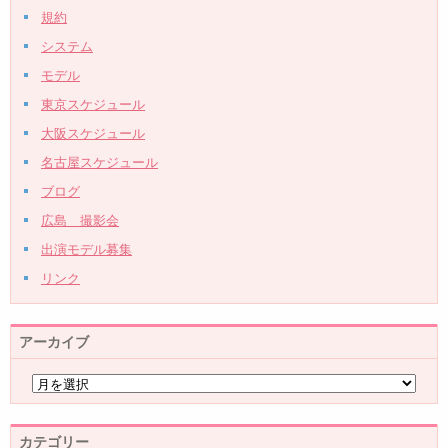
規約
システム
モデル
東京スケジュール
大阪スケジュール
名古屋スケジュール
ブログ
広島 撮影会
出演モデル募集
リンク
アーカイブ
カテゴリー