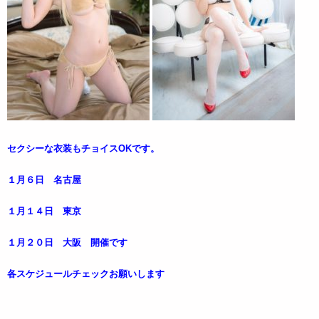
セクシーな衣装もチョイスOKです。
１月６日 名古屋
１月１４日 東京
１月２０日 大阪 開催です
各スケジュールチェックお願いします