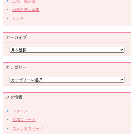
広島 撮影会
出演モデル募集
リンク
アーカイブ
カテゴリー
メタ情報
ログイン
投稿フィード
コメントフィード