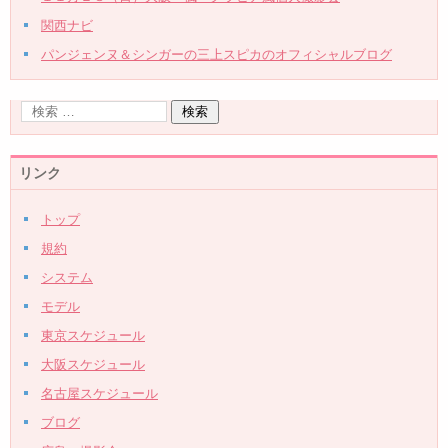
関西ナビ
パンジェンヌ＆シンガーの三上スピカのオフィシャルブログ
リンク
トップ
規約
システム
モデル
東京スケジュール
大阪スケジュール
名古屋スケジュール
ブログ