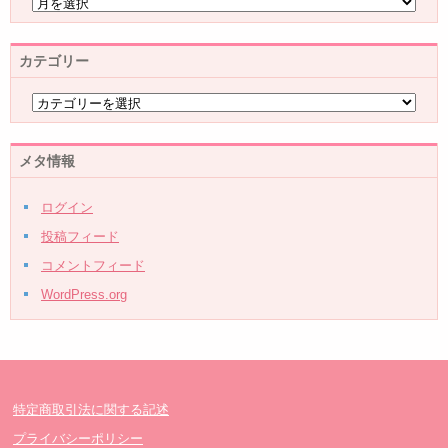
カテゴリー
メタ情報
ログイン
投稿フィード
コメントフィード
WordPress.org
特定商取引法に関する記述
プライバシーポリシー