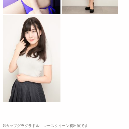
Gカップグラグラドル レースクイーン初出演です