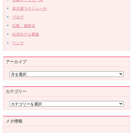
名古屋スケジュール
ブログ
広島 撮影会
出演モデル募集
リンク
アーカイブ
カテゴリー
メタ情報