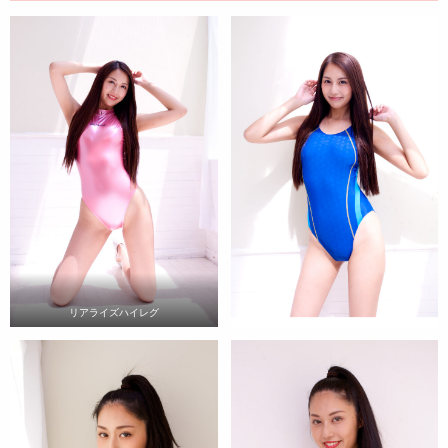
リアライズハイレグ