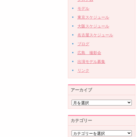
モデル
東京スケジュール
大阪スケジュール
名古屋スケジュール
ブログ
広島 撮影会
出演モデル募集
リンク
アーカイブ
カテゴリー