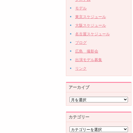
モデル
東京スケジュール
大阪スケジュール
名古屋スケジュール
ブログ
広島 撮影会
出演モデル募集
リンク
アーカイブ
カテゴリー